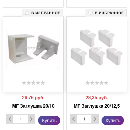
В ИЗБРАННОЕ
В ИЗБРАННОЕ
26,76
руб.
28,35
руб.
MF Заглушка 20/10
MF Заглушка 20/12,5
Купить
Купить