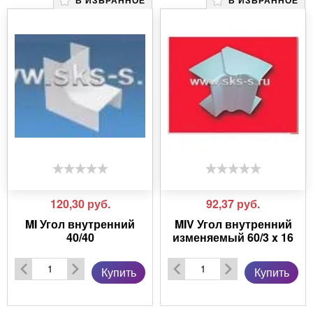
120,30
руб.
92,37
руб.
MI Угол внутренний
MIV Угол внутренний
40/40
изменяемый 60/3 x 16
Купить
Купить