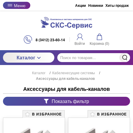
Меню
Акции
Новинки
Хиты продаж
8 (3412) 23-60-14
Войти
Корзина (
0
)
Каталог
Каталог
/
Кабеленесущие системы
/
Аксессуары для кабель-каналов
Аксессуары для кабель-каналов
Показать фильтр
В ИЗБРАННОЕ
В ИЗБРАННОЕ