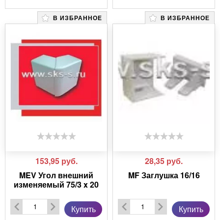
В ИЗБРАННОЕ
В ИЗБРАННОЕ
153,95
руб.
28,35
руб.
MEV Угол внешний
MF Заглушка 16/16
изменяемый 75/3 x 20
Купить
Купить