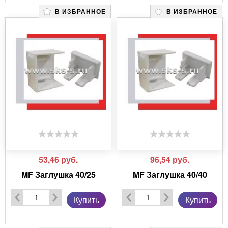
В ИЗБРАННОЕ
В ИЗБРАННОЕ
53,46
руб.
96,54
руб.
MF Заглушка 40/25
MF Заглушка 40/40
Купить
Купить