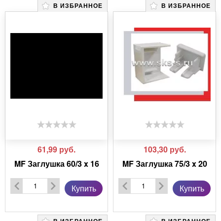
В ИЗБРАННОЕ
В ИЗБРАННОЕ
61,99
руб.
103,30
руб.
MF Заглушка 60/3 x 16
MF Заглушка 75/3 x 20
Купить
Купить
В ИЗБРАННОЕ
В ИЗБРАННОЕ