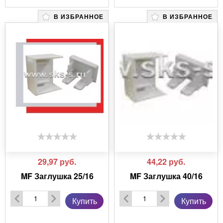
В ИЗБРАННОЕ
В ИЗБРАННОЕ
29,97
руб.
44,22
руб.
MF Заглушка 25/16
MF Заглушка 40/16
Купить
Купить