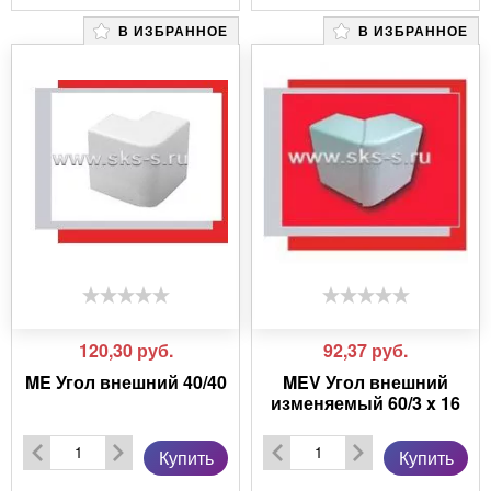
В ИЗБРАННОЕ
В ИЗБРАННОЕ
120,30
руб.
92,37
руб.
ME Угол внешний 40/40
MEV Угол внешний
изменяемый 60/3 x 16
Купить
Купить